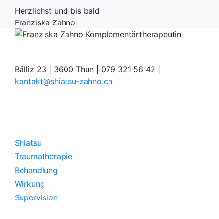
Herzlichst und bis bald
Franziska Zahno
Bälliz 23 | 3600 Thun | 079 321 56 42 |
kontakt@shiatsu‑zahno.ch
Shiatsu
Shiatsu
Traumatherapie
Behandlung
Wirkung
Supervision
Coaching