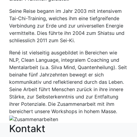
Seine Reise begann im Jahr 2003 mit intensivem
Tai-Chi-Training, welches ihm eine tiefgreifende
Verbindung zur Erde und zur universellen Energie
vermittelte. Dies führte ihn 2004 zum Shiatsu und
schliesslich 2011 zum Sei-Ki.
René ist vielseitig ausgebildet in Bereichen wie
NLP, Clean Language, integralem Coaching und
Mentalarbeit (u.a. Silva Mind, Quantenheilung). Seit
beinahe fünf Jahrzehnten bewegt er sich
kommunikativ und reflektierend durch das Leben.
Seine Arbeit führt Menschen zurück in ihre innere
Stärke, zur Selbsterkenntnis und zur Entfaltung
ihrer Potenziale. Die Zusammenarbeit mit ihm
bereichert unsere Workshops in hohem Masse.
Kontakt