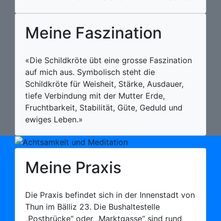
Meine
Faszination
«Die Schildkröte übt eine grosse Faszination
auf mich aus. Symbolisch steht die
Schildkröte für Weisheit, Stärke, Ausdauer,
tiefe Verbindung mit der Mutter Erde,
Fruchtbarkeit, Stabilität, Güte, Geduld und
ewiges Leben.»
Meine Praxis
Die Praxis befindet sich in der Innenstadt von
Thun im Bälliz 23. Die Bushaltestelle
„Postbrücke“ oder „Marktgasse“ sind rund