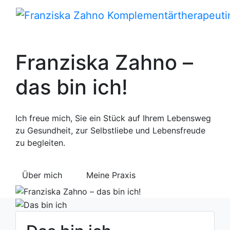
Franziska Zahno –
das bin ich!
Ich freue mich, Sie ein Stück auf Ihrem Lebensweg
zu Gesundheit, zur Selbstliebe und Lebensfreude
zu begleiten.
Über mich
Meine Praxis