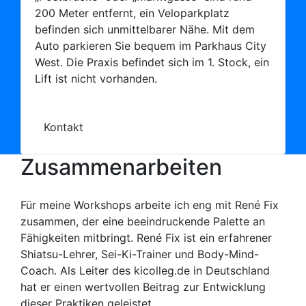
200 Meter entfernt, ein Veloparkplatz
befinden sich unmittelbarer Nähe. Mit dem
Auto parkieren Sie bequem im Parkhaus City
West. Die Praxis befindet sich im 1. Stock, ein
Lift ist nicht vorhanden.
Kontakt
Zusammenarbeiten
Für meine Workshops arbeite ich eng mit René Fix
zusammen, der eine beeindruckende Palette an
Fähigkeiten mitbringt. René Fix ist ein erfahrener
Shiatsu-Lehrer, Sei-Ki-Trainer und Body-Mind-
Coach. Als Leiter des kicolleg.de in Deutschland
hat er einen wertvollen Beitrag zur Entwicklung
dieser Praktiken geleistet.