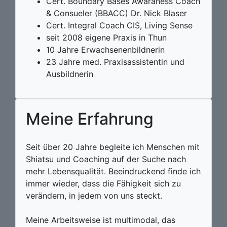
Cert. Boundary Bases Awaraness Coach
& Consueler (BBACC) Dr. Nick Blaser
Cert. Integral Coach CIS, Living Sense
seit 2008 eigene Praxis in Thun
10 Jahre Erwachsenenbildnerin
23 Jahre med. Praxisassistentin und
Ausbildnerin
Meine
Erfahrung
Seit über 20 Jahre begleite ich Menschen mit
Shiatsu und Coaching auf der Suche nach
mehr Lebensqualität. Beeindruckend finde ich
immer wieder, dass die Fähigkeit sich zu
verändern, in jedem von uns steckt.
Meine Arbeitsweise ist multimodal, das