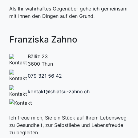
Als Ihr wahrhaftes Gegenüber gehe ich gemeinsam
mit Ihnen den Dingen auf den Grund.
Franziska Zahno
Bälliz 23
3600 Thun
079 321 56 42
kontakt@shiatsu-zahno.ch
Ich freue mich, Sie ein Stück auf Ihrem Lebensweg
zu Gesundheit, zur Selbstliebe und Lebensfreude
zu begleiten.