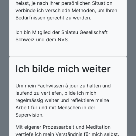
heisst, je nach Ihrer persönlichen Situation
verbinde ich verschiede Methoden, um Ihren
Bedürfnissen gerecht zu werden.
Ich bin Mitglied der Shiatsu Gesellschaft
Schweiz und dem NVS.
Ich
bilde mich weiter
Um mein Fachwissen à jour zu halten und
laufend zu vertiefen, bilde ich mich
regelmässig weiter und reflektiere meine
Arbeit für und mit Menschen in der
Supervision.
Mit eigener Prozessarbeit und Meditation
vertiefe ich mein Verständnis für mich selbst.