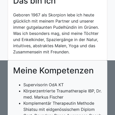
Das bin ich
Geboren 1967 als Skorpion lebe ich heute
glücklich mit meinem Partner und unserer
immer gutgelaunten Pudelhündin im Grünen.
Was ich besonders mag, sind meine Töchter
und Enkelkinder, Spaziergänge in der Natur,
intuitives, abstraktes Malen, Yoga und das
Zusammensein mit Freunden.
Meine
Kompetenzen
Supervisorin OdA KT
Körperzentrierte Traumatherapie IBP, Dr.
med. Markus Fischer
Komplementär Therapeutin Methode
Shiatsu mit eidgenössischem Diplom